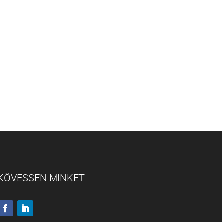
KÖVESSEN MINKET