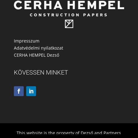
Impresszum
Adatvédelmi nyilatkozat
CERHA HEMPEL Dezső
KÖVESSEN MINKET
This website is the property of Dezső and Partners