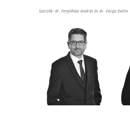
Szerzők: dr. Fenyőházi András és dr. Varga Evelin