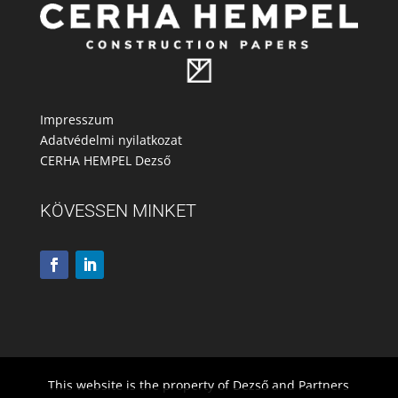
Impresszum
Adatvédelmi nyilatkozat
CERHA HEMPEL Dezső
KÖVESSEN MINKET
This website is the property of Dezső and Partners