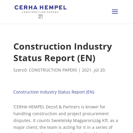
Construction Industry
Status Report (EN)
Szerző:
CONSTRUCTION PAPERS
|
2021. júl 20.
Construction Industry Status Report (EN)
’CERHA HEMPEL Dezső & Partners is known for
handling construction and project procurement
disputes. It counts Swietelsky Magyarország Kft. as a
major client; the team is acting for it in a series of