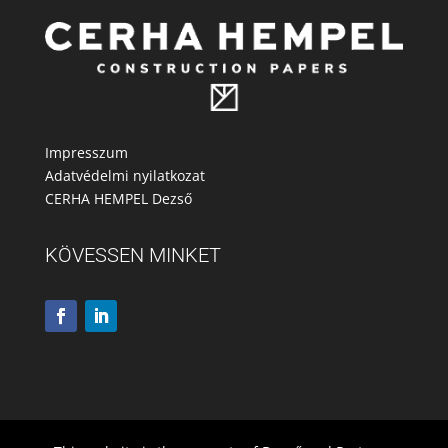
Impresszum
Adatvédelmi nyilatkozat
CERHA HEMPEL Dezső
KÖVESSEN MINKET