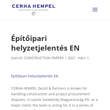
Építőipari
helyzetjelentés EN
Szerző:
CONSTRUCTION PAPERS
|
2021. márc 1.
Építőipari helyzetjelentés EN
’CERHA HEMPEL Dezső & Partners is known for
handling construction and project procurement
disputes. It counts Swietelsky Magyarország Kft. as a
major client; the team is acting for it in a series of