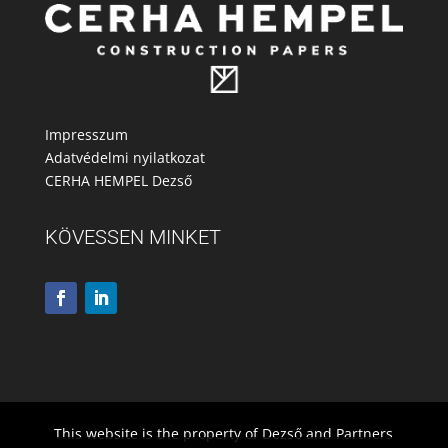
Impresszum
Adatvédelmi nyilatkozat
CERHA HEMPEL Dezső
KÖVESSEN MINKET
This website is the property of Dezső and Partners