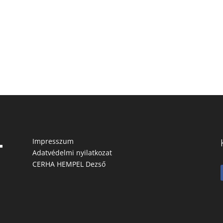
Impresszum
Adatvédelmi nyilatkozat
CERHA HEMPEL Dezső