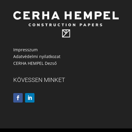
Impresszum
Adatvédelmi nyilatkozat
CERHA HEMPEL Dezső
KÖVESSEN MINKET