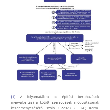
[1]
A folyamatábra az építési beruházások
megvalósítására kötött szerződések módosításának
kezdeményezéséről szóló 13/2023. (I. 24.) Korm.