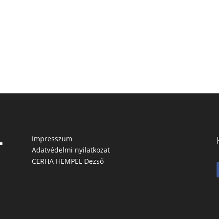
Impresszum
Adatvédelmi nyilatkozat
CERHA HEMPEL Dezső