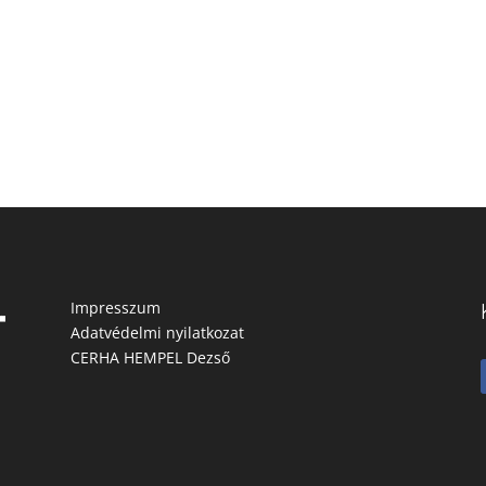
Impresszum
Adatvédelmi nyilatkozat
CERHA HEMPEL Dezső