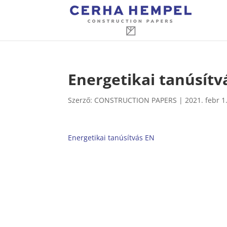
Energetikai tanúsítv
Szerző:
CONSTRUCTION PAPERS
|
2021. febr 1
Energetikai tanúsítvás EN