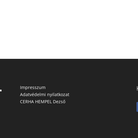
Impresszum
Adatvédelmi nyilatkozat
CERHA HEMPEL Dezső