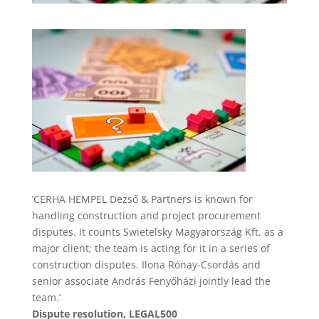
’CERHA HEMPEL Dezső & Partners is known for
handling construction and project procurement
disputes. It counts Swietelsky Magyarország Kft. as a
major client; the team is acting for it in a series of
construction disputes. Ilona Rónay-Csordás and
senior associate András Fenyőházi jointly lead the
team.’
Dispute resolution, LEGAL500