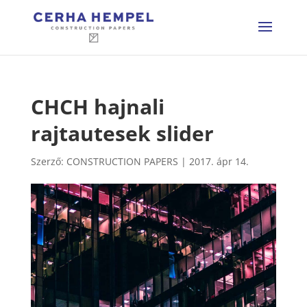
CHCH hajnali
rajtautesek slider
Szerző:
CONSTRUCTION PAPERS
|
2017. ápr 14.