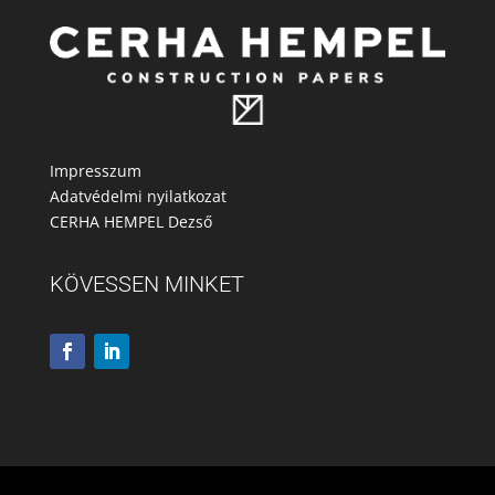
Impresszum
Adatvédelmi nyilatkozat
CERHA HEMPEL Dezső
KÖVESSEN MINKET