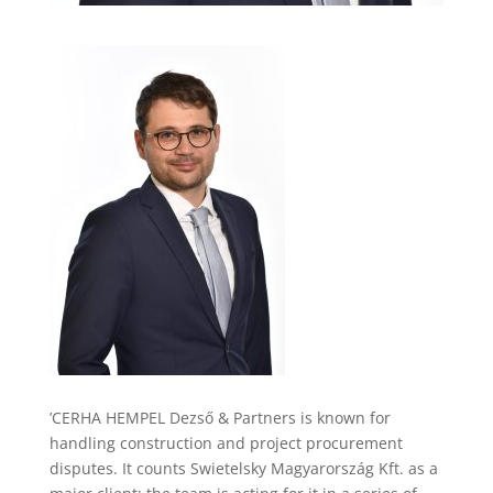
’CERHA HEMPEL Dezső & Partners is known for
handling construction and project procurement
disputes. It counts Swietelsky Magyarország Kft. as a