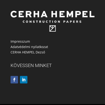
Impresszum
Adatvédelmi nyilatkozat
CERHA HEMPEL Dezső
KÖVESSEN MINKET