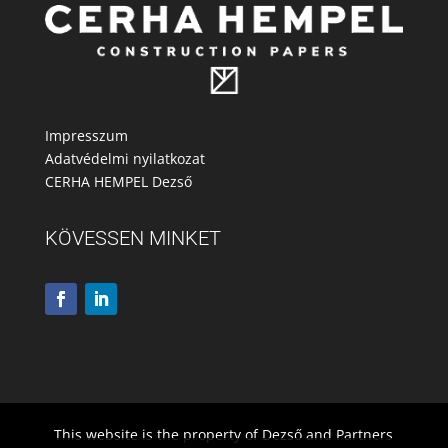
Impresszum
Adatvédelmi nyilatkozat
CERHA HEMPEL Dezső
KÖVESSEN MINKET
This website is the property of Dezső and Partners