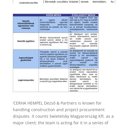
’CERHA HEMPEL Dezső & Partners is known for
handling construction and project procurement
disputes. It counts Swietelsky Magyarország Kft. as a
major client; the team is acting for it in a series of