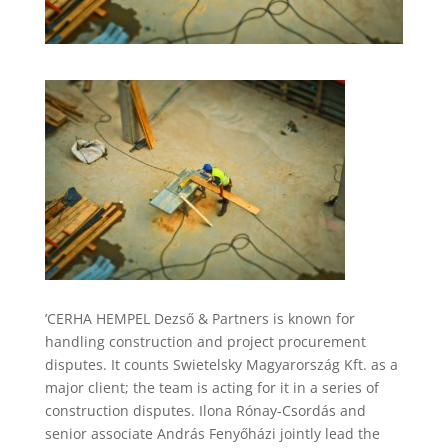
’CERHA HEMPEL Dezső & Partners is known for
handling construction and project procurement
disputes. It counts Swietelsky Magyarország Kft. as a
major client; the team is acting for it in a series of
construction disputes. Ilona Rónay-Csordás and
senior associate András Fenyőházi jointly lead the